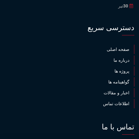
30
تیر
دسترسی سریع
صفحه اصلی
درباره ما
پروژه ها
گواهینامه ها
اخبار و مقالات
اطلاعات تماس
تماس با ما