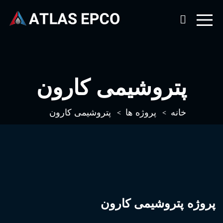
پتروشیمی کارون
خانه
پروژه ها
پتروشیمی کارون
پروژه پتروشیمی کارون