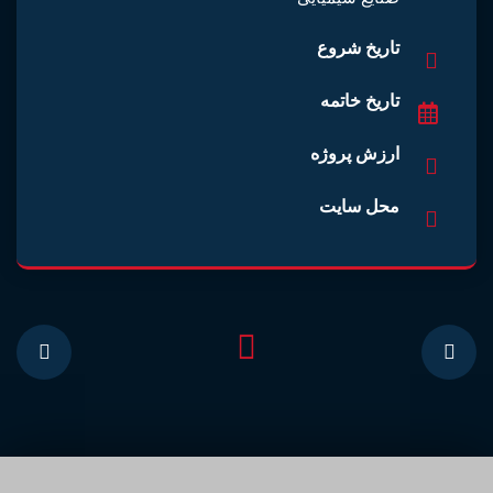
تاریخ شروع
تاریخ خاتمه
ارزش پروژه
محل سایت