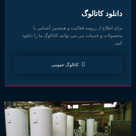
دانلود کاتالوگ
برای اطلاع از رزومه فعالیت و همچنین آشنایی با
محصولات و خدمات می می توانید کاتالوگ ما را دانلود
کنید
کاتالوگ عمومی