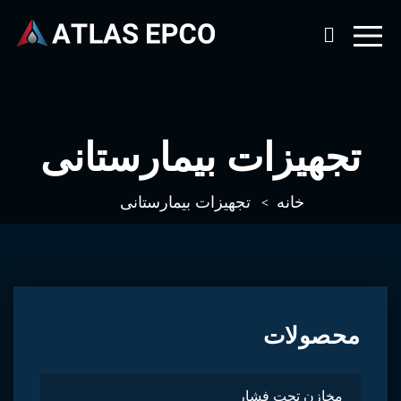
تجهیزات بیمارستانی
خانه
تجهیزات بیمارستانی
محصولات
مخازن تحت فشار