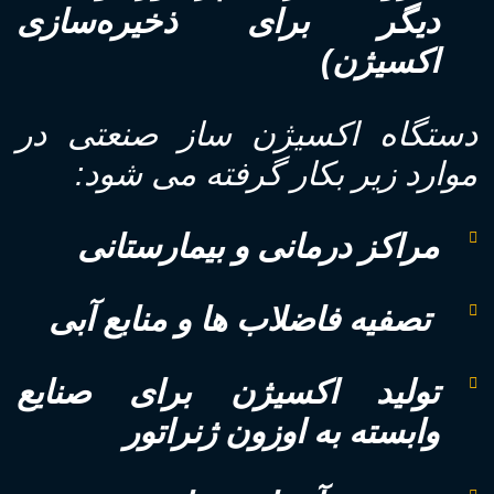
دیگر برای ذخیره‌سازی
اکسیژن)
دستگاه اکسیژن ساز صنعتی در
موارد زیر بکار گرفته می شود:
مراکز درمانی و بیمارستانی
تصفیه فاضلاب ها و منابع آبی
تولید اکسیژن برای صنایع
وابسته به اوزون ژنراتور