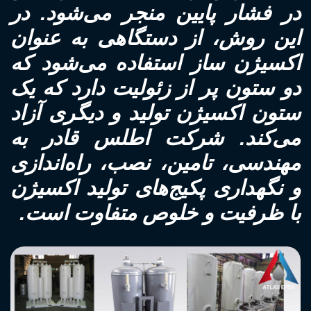
در فشار پایین منجر می‌شود. در
این روش، از دستگاهی به عنوان
اکسیژن ساز استفاده می‌شود که
دو ستون پر از زئولیت دارد که یک
ستون اکسیژن تولید و دیگری آزاد
می‌کند. شرکت اطلس قادر به
مهندسی، تامین، نصب، راه‌اندازی
و نگهداری پکیج‌های تولید اکسیژن
با ظرفیت و خلوص متفاوت است.